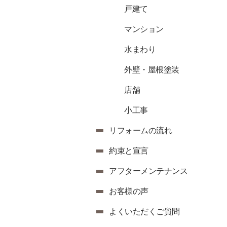
戸建て
マンション
水まわり
外壁・屋根塗装
店舗
小工事
リフォームの流れ
約束と宣言
アフターメンテナンス
お客様の声
よくいただくご質問