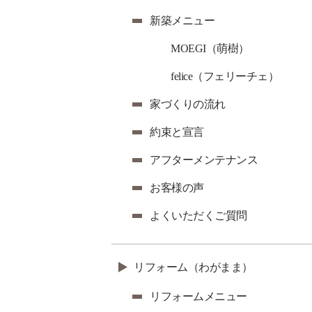
新築メニュー
MOEGI（萌樹）
felice（フェリーチェ）
家づくりの流れ
約束と宣言
アフターメンテナンス
お客様の声
よくいただくご質問
リフォーム（わがまま）
リフォームメニュー