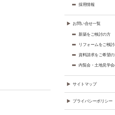
採用情報
お問い合せ一覧
新築をご検討の方
リフォームをご検討
資料請求をご希望の
内覧会・土地見学会
サイトマップ
プライバシーポリシー