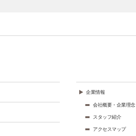
企業情報
会社概要・企業理念
スタッフ紹介
アクセスマップ