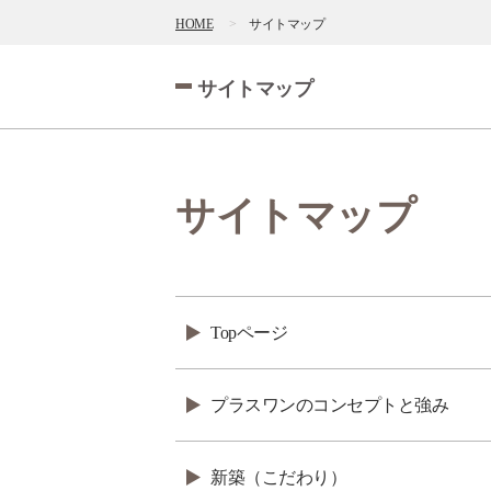
HOME
サイトマップ
サイトマップ
サイトマップ
Topページ
プラスワンのコンセプトと強み
新築（こだわり）